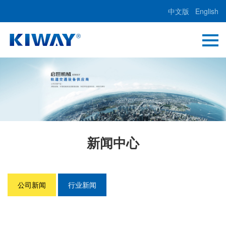
中文版
English
新闻中心
公司新闻
行业新闻